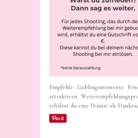
Empfehle Lieblingsmomente Foto
attraktiven Weiterempfehlungsp
erhältst du eine Prämie als Danke