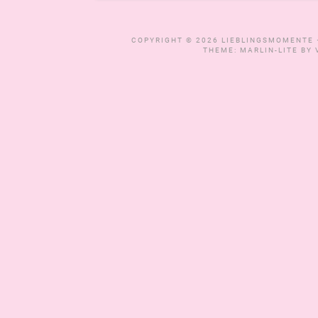
COPYRIGHT © 2026
LIEBLINGSMOMENTE 
THEME: MARLIN-LITE BY