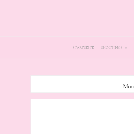
STARTSEITE
SHOOTINGS
Mon