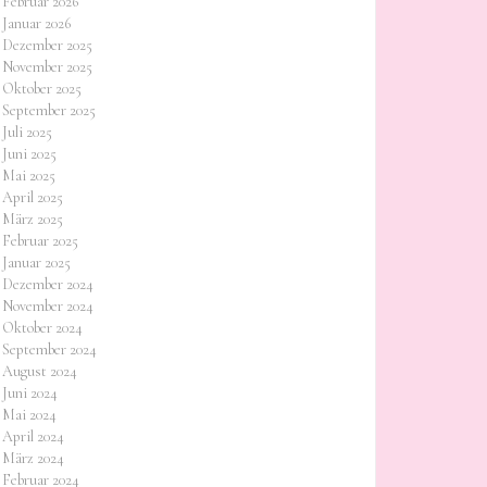
Februar 2026
Januar 2026
Dezember 2025
November 2025
Oktober 2025
September 2025
Juli 2025
Juni 2025
Mai 2025
April 2025
März 2025
Februar 2025
Januar 2025
Dezember 2024
November 2024
Oktober 2024
September 2024
August 2024
Juni 2024
Mai 2024
April 2024
März 2024
Februar 2024