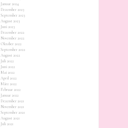
Januar 2024
Dezember 2023
September 2023
August 2023
Juni 2023
Dezember 2022
November 2022
Oktober 2022
September 2022
August 2022
Juli 2022
Juni 2022
Mai 2022
April 2022
März 2022
Februar 2022
Januar 2022
Dezember 2021
November 2021
September 2021
August 2021
Juli 2021