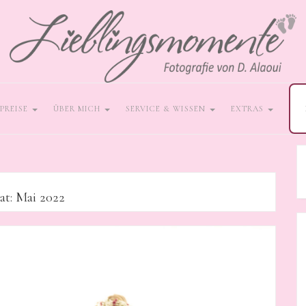
PREISE
ÜBER MICH
SERVICE & WISSEN
EXTRAS
at:
Mai 2022