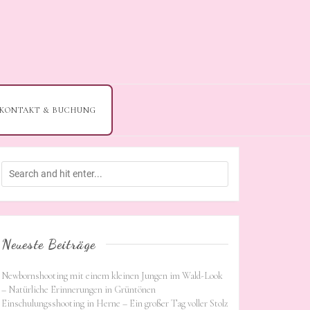
KONTAKT & BUCHUNG
Neueste Beiträge
Newbornshooting mit einem kleinen Jungen im Wald-Look
– Natürliche Erinnerungen in Grüntönen
Einschulungsshooting in Herne – Ein großer Tag voller Stolz