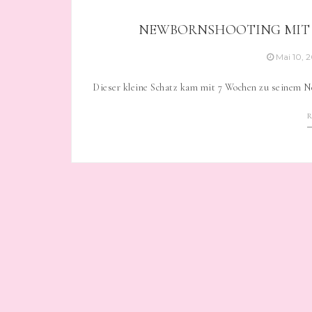
NEWBORNSHOOTING MIT E
Mai 10, 
Dieser kleine Schatz kam mit 7 Wochen zu seinem N