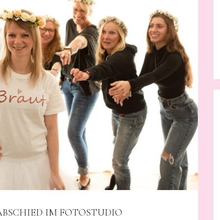
BSCHIED IM FOTOSTUDIO