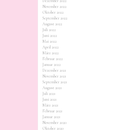
Dezember 2022
November 2022
Oktober 2022
September 2022
August 2022
Juli 2022
Juni 2022
Mai 2022
April 2022
März 2022
Februar 2022
Januar 2022
Dezember 2021
November 2021
September 2021
August 2021
Juli 2021
Juni 2021
März 2021
Februar 2021
Januar 2021
November 2020
Oktober 2020