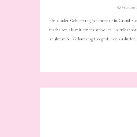
Februar 
Ein runder Geburtstag ist immer ein Grund zu
festhalten als mit einem stilvollen Porträtshoo
an ihrem 60. Geburtstag fotografieren zu dürfen