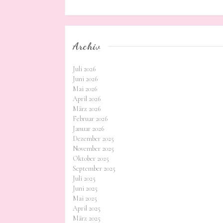
Archiv
Juli 2026
Juni 2026
Mai 2026
April 2026
März 2026
Februar 2026
Januar 2026
Dezember 2025
November 2025
Oktober 2025
September 2025
Juli 2025
Juni 2025
Mai 2025
April 2025
März 2025