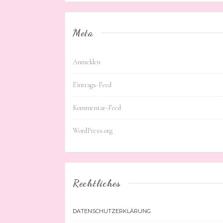
Meta
Anmelden
Eintrags-Feed
Kommentar-Feed
WordPress.org
Rechtliches
DATENSCHUTZERKLÄRUNG