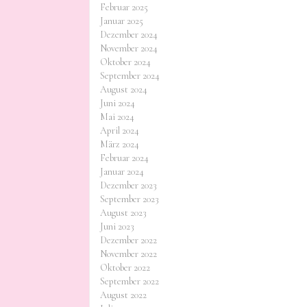
Februar 2025
Januar 2025
Dezember 2024
November 2024
Oktober 2024
September 2024
August 2024
Juni 2024
Mai 2024
April 2024
März 2024
Februar 2024
Januar 2024
Dezember 2023
September 2023
August 2023
Juni 2023
Dezember 2022
November 2022
Oktober 2022
September 2022
August 2022