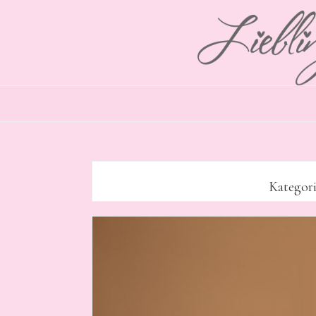
Kategor