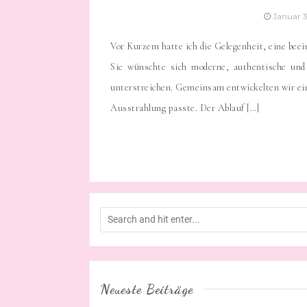
Januar 
Vor Kurzem hatte ich die Gelegenheit, eine bee
Sie wünschte sich moderne, authentische und p
unterstreichen. Gemeinsam entwickelten wir ein 
Ausstrahlung passte. Der Ablauf […]
Neueste Beiträge