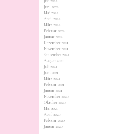
Juli 2022
Juni 2022
Mai 2022
April 2022
März 2022
Februar 2022
Januar 2022
Dezember 2021
November 2021
September 2021
August 2021
Juli 2021
Juni 2021
März 2021
Februar 2021
Januar 2021
November 2020
Oktober 2020
Mai 2020
April 2020
Februar 2020
Januar 2020