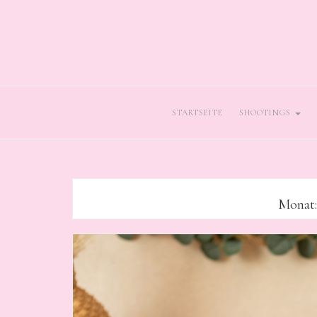
STARTSEITE
SHOOTINGS
Monat