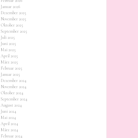
Februar 2026
Januar 2026
Dezember 2025
November 2025
Oktober 2025
September 2025
Juli 2025
Juni 2025
Mai 2025
April 2025
März 2025
Februar 2025
Januar 2025
Dezember 2024
November 2024
Oktober 2024
September 2024
August 2024
Juni 2024
Mai 2024
April 2024
März 2024
Februar 2024