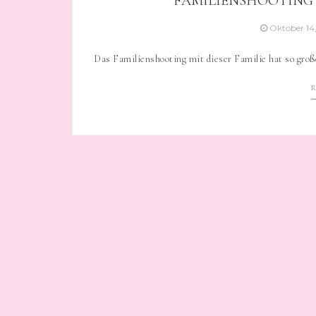
FAMILIENSHOOTING
Oktober 14
Das Familienshooting mit dieser Familie hat so gro