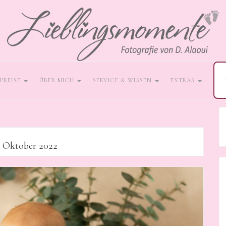
PREISE
ÜBER MICH
SERVICE & WISSEN
EXTRAS
:
Oktober 2022