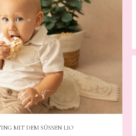
G MIT DEM SÜSSEN LIO