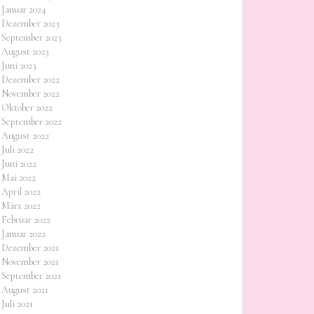
Januar 2024
Dezember 2023
September 2023
August 2023
Juni 2023
Dezember 2022
November 2022
Oktober 2022
September 2022
August 2022
Juli 2022
Juni 2022
Mai 2022
April 2022
März 2022
Februar 2022
Januar 2022
Dezember 2021
November 2021
September 2021
August 2021
Juli 2021