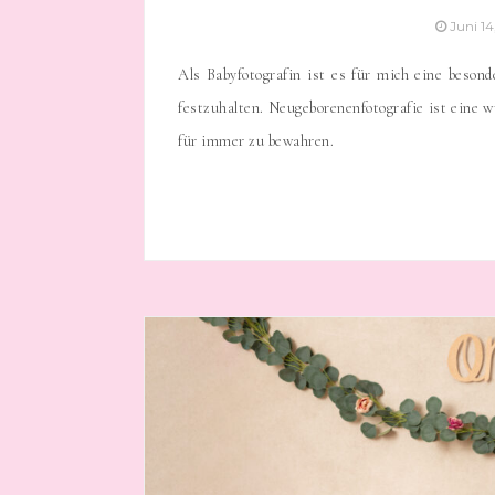
Juni 1
Als Babyfotografin ist es für mich eine beso
festzuhalten. Neugeborenenfotografie ist eine 
für immer zu bewahren.