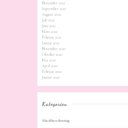
November 2021
September 2021
August 2021
Juli 2021
Juni 2021
März 2021
Februar 2021
Januar 2021
November 2020
Oktober 2020
Mai 2020
April 2020
Februar 2020
Januar 2020
Kategorien
Abschlussshooting