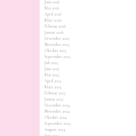
Juni 2026
Mai 2026
April 2026
März 2026
Februar 2026
Januar 2026
Dezember 2025
November 2025
Oktober 2025
September 2025
Juli 2025
Juni 2025
Mai 2025
April 2025
März 2025
Februar 2025
Januar 2025
Dezember 2024
November 2024
Oktober 2024
September 2024
August 2024
Juni 2024