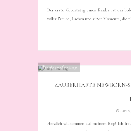
Der erste Geburtstag eines Kindes ist ein bed
voller Freude, Lachen und süßer Momente, die fü
Newbornshooting
ZAUBERHAFTE NEWBORN-S
Juni 5
Herzlich willkommen auf meinem Blog! Ich freu