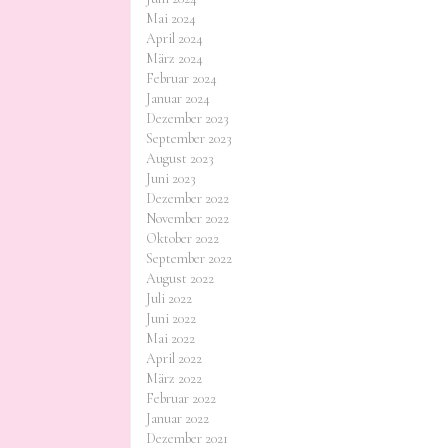
Mai 2024
April 2024
März 2024
Februar 2024
Januar 2024
Dezember 2023
September 2023
August 2023
Juni 2023
Dezember 2022
November 2022
Oktober 2022
September 2022
August 2022
Juli 2022
Juni 2022
Mai 2022
April 2022
März 2022
Februar 2022
Januar 2022
Dezember 2021