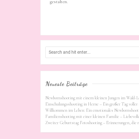
gestalten.
Neueste Beiträge
Newbornshooting mit einem kleinen Jungen im Wald-L
Einschulungsshooting in Herne – Ein großer Tag voller 
Willkommen im Leben: Ein emotionales Newbornshooti
Familienshooting mit einer kleinen Familie – Liebevoll
Zweiter Geburtstag Fotoshooting – Erinnerungen, die