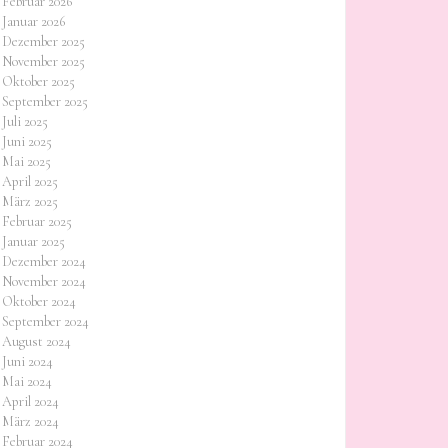
Februar 2026
Januar 2026
Dezember 2025
November 2025
Oktober 2025
September 2025
Juli 2025
Juni 2025
Mai 2025
April 2025
März 2025
Februar 2025
Januar 2025
Dezember 2024
November 2024
Oktober 2024
September 2024
August 2024
Juni 2024
Mai 2024
April 2024
März 2024
Februar 2024