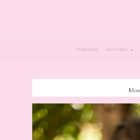
STARTSEITE
SHOOTINGS
Mon