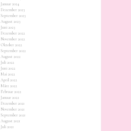
Januar 2024
Dezember 2023
September 2023
August 2023
Juni 2023
Dezember 2022
November 2022
Oktober 2022
September 2022
August 2022
Juli 2022
Juni 2022
Mai 2022
April 2022
März 2022
Februar 2022
Januar 2022
Dezember 2021
November 2021
September 2021
August 2021
Juli 2021