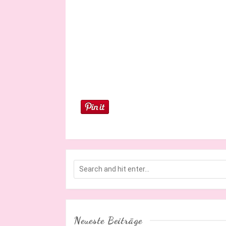
Neueste Beiträge