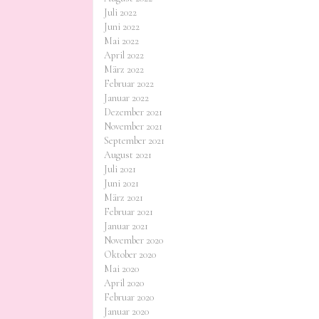
Juli 2022
Juni 2022
Mai 2022
April 2022
März 2022
Februar 2022
Januar 2022
Dezember 2021
November 2021
September 2021
August 2021
Juli 2021
Juni 2021
März 2021
Februar 2021
Januar 2021
November 2020
Oktober 2020
Mai 2020
April 2020
Februar 2020
Januar 2020