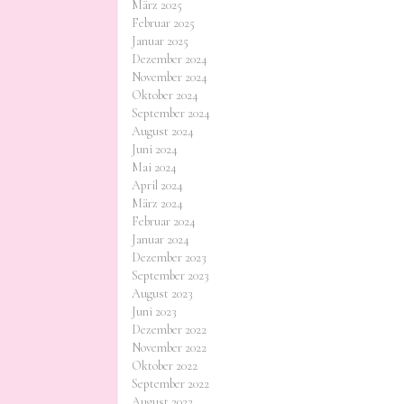
März 2025
Februar 2025
Januar 2025
Dezember 2024
November 2024
Oktober 2024
September 2024
August 2024
Juni 2024
Mai 2024
April 2024
März 2024
Februar 2024
Januar 2024
Dezember 2023
September 2023
August 2023
Juni 2023
Dezember 2022
November 2022
Oktober 2022
September 2022
August 2022