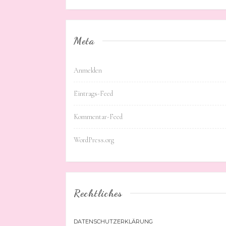
Meta
Anmelden
Eintrags-Feed
Kommentar-Feed
WordPress.org
Rechtliches
DATENSCHUTZERKLÄRUNG