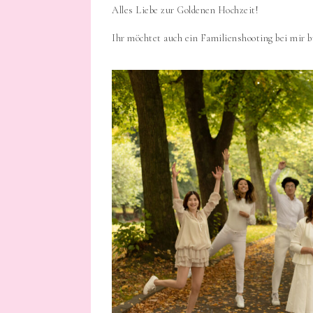
Alles Liebe zur Goldenen Hochzeit!
Ihr möchtet auch ein Familienshooting bei mir 