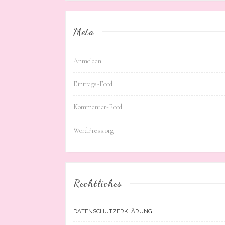
Meta
Anmelden
Eintrags-Feed
Kommentar-Feed
WordPress.org
Rechtliches
DATENSCHUTZERKLÄRUNG