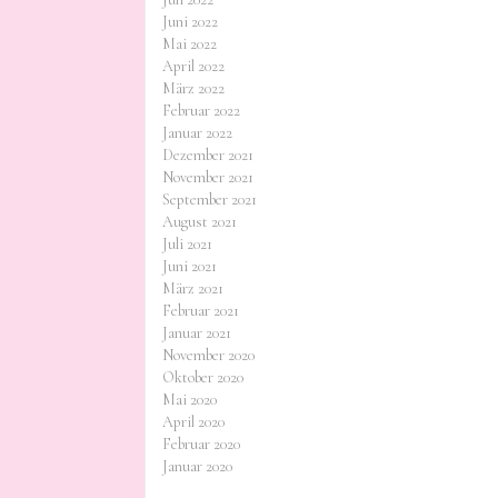
Juni 2022
Mai 2022
April 2022
März 2022
Februar 2022
Januar 2022
Dezember 2021
November 2021
September 2021
August 2021
Juli 2021
Juni 2021
März 2021
Februar 2021
Januar 2021
November 2020
Oktober 2020
Mai 2020
April 2020
Februar 2020
Januar 2020