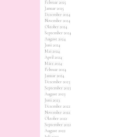
Februar 2025
Januar 2025
Dezember 2024
November 2024
Oktober 2024
September 2024
August 2024
Juni 2024
Mai 2024
April 2024
März 2024
Februar 2024
Januar 2024
Dezember 2023
September 2023
August 2023
Juni 2023
Dezember 2022
November 2022
Oktober 2022
September 2022
August 2022
Juli 2022