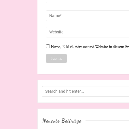
Name, E-Mail-Adresse und Website in diesem Br
Neueste Beiträge