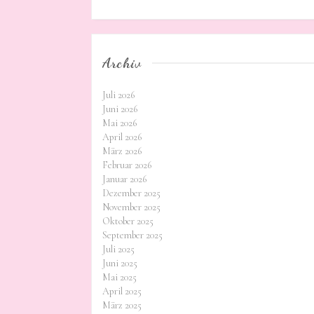
Archiv
Juli 2026
Juni 2026
Mai 2026
April 2026
März 2026
Februar 2026
Januar 2026
Dezember 2025
November 2025
Oktober 2025
September 2025
Juli 2025
Juni 2025
Mai 2025
April 2025
März 2025