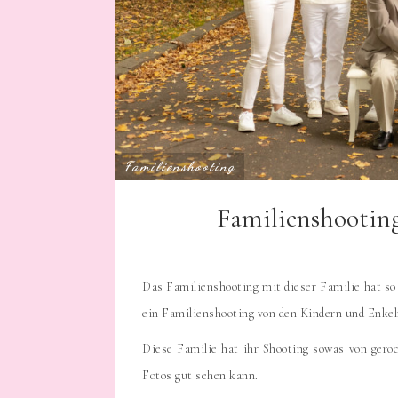
Familienshooting
Familienshootin
Das Familienshooting mit dieser Familie hat s
ein Familienshooting von den Kindern und Enkel
Diese Familie hat ihr Shooting sowas von geroc
Fotos gut sehen kann.