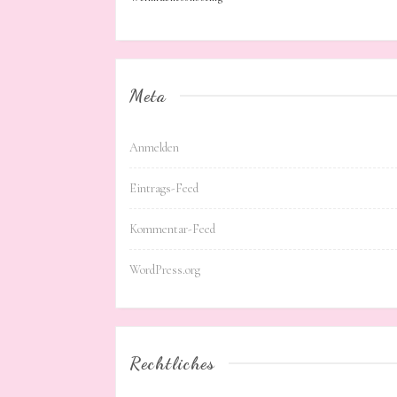
Meta
Anmelden
Eintrags-Feed
Kommentar-Feed
WordPress.org
Rechtliches