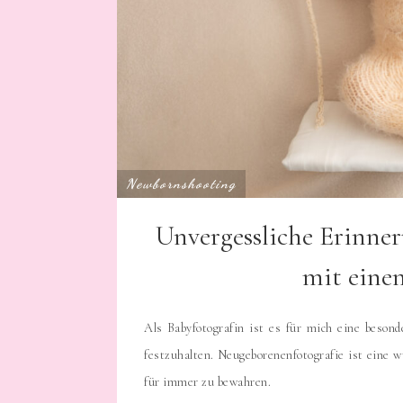
Newbornshooting
Unvergessliche Erinne
mit eine
Als Babyfotografin ist es für mich eine beso
festzuhalten. Neugeborenenfotografie ist eine 
für immer zu bewahren.