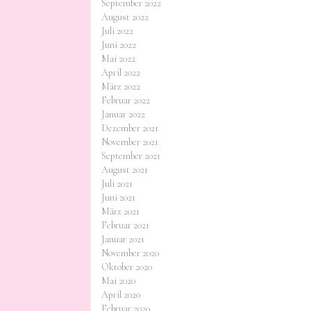
September 2022
August 2022
Juli 2022
Juni 2022
Mai 2022
April 2022
März 2022
Februar 2022
Januar 2022
Dezember 2021
November 2021
September 2021
August 2021
Juli 2021
Juni 2021
März 2021
Februar 2021
Januar 2021
November 2020
Oktober 2020
Mai 2020
April 2020
Februar 2020