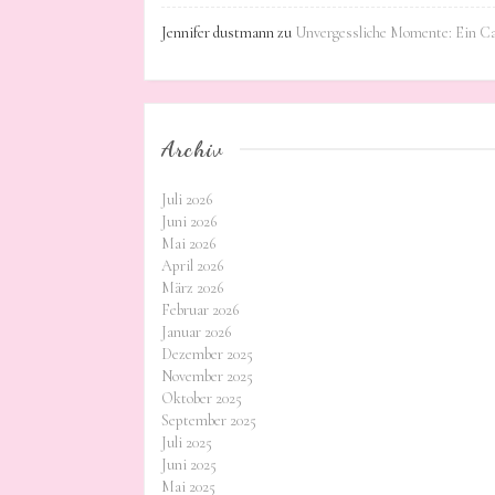
Jennifer dustmann
zu
Unvergessliche Momente: Ein C
Archiv
Juli 2026
Juni 2026
Mai 2026
April 2026
März 2026
Februar 2026
Januar 2026
Dezember 2025
November 2025
Oktober 2025
September 2025
Juli 2025
Juni 2025
Mai 2025