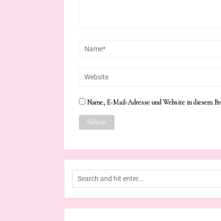
Name, E-Mail-Adresse und Website in diesem Br