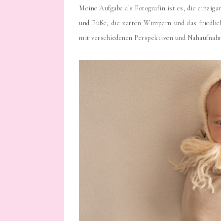
Meine Aufgabe als Fotografin ist es, die einzig
und Füße, die zarten Wimpern und das friedlic
mit verschiedenen Perspektiven und Nahaufnahm