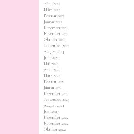
April 2025
März 2025
Februar 2025
Januar 2025
Dezember 2024
November 2024
Oktober 2024
September 2024
August 2024
Juni 2024
Mai 2024
April 2024
März 2024
Februar 2024
Januar 2024
Dezember 2023
September 2023
August 2023
Juni 2023
Dezember 2022
November 2022
Oktober 2022