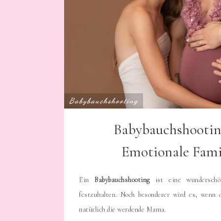
Babybauchshooting
Babybauchshootin
Emotionale Fami
Ein
Babybauchshooting
ist eine wunderschön
festzuhalten. Noch besonderer wird es, wenn 
natürlich die werdende Mama.