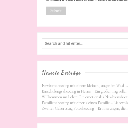
Neueste Beiträge
Newbornshooting mit einem kleinen Jungen im Wald-L
Einschulungsshooting in Herne – Ein großer Tag voller 
Willkommen im Leben: Ein emotionales Newbornshooti
Familienshooting mit einer kleinen Familie – Liebevoll
Zweiter Geburtstag Fotoshooting – Erinnerungen, die