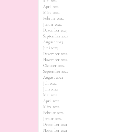
Mai 2024
April 2024
März 2024
Februar 2024
Januar 2024
Dezember 2023
September 2023
August 2023
Juni 2023
Dezember 2022
November 2022
Oktober 2022
September 2022
August 2022
Juli 2022
Juni 2022
Mai 2022
April 2022
März 2022
Februar 2022
Januar 2022
Dezember 2021
November 2021