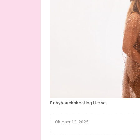
Babybauchshooting Herne
Oktober 13, 2025