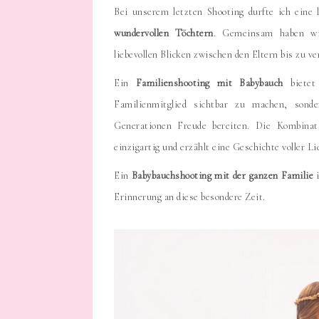
Bei unserem letzten Shooting durfte ich eine 
wundervollen Töchtern
. Gemeinsam haben wi
liebevollen Blicken zwischen den Eltern bis zu v
Ein
Familienshooting mit Babybauch
bietet 
Familienmitglied sichtbar zu machen, sonde
Generationen Freude bereiten. Die Kombinat
einzigartig und erzählt eine Geschichte voller 
Ein
Babybauchshooting mit der ganzen Familie
i
Erinnerung an diese besondere Zeit.