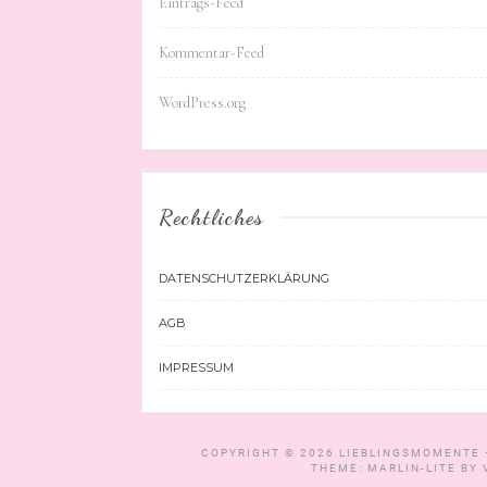
Eintrags-Feed
Kommentar-Feed
WordPress.org
Rechtliches
DATENSCHUTZERKLÄRUNG
AGB
IMPRESSUM
COPYRIGHT © 2026
LIEBLINGSMOMENTE 
THEME: MARLIN-LITE BY