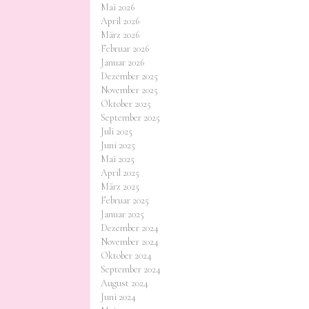
Mai 2026
April 2026
März 2026
Februar 2026
Januar 2026
Dezember 2025
November 2025
Oktober 2025
September 2025
Juli 2025
Juni 2025
Mai 2025
April 2025
März 2025
Februar 2025
Januar 2025
Dezember 2024
November 2024
Oktober 2024
September 2024
August 2024
Juni 2024