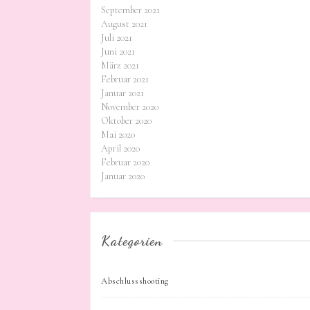
September 2021
August 2021
Juli 2021
Juni 2021
März 2021
Februar 2021
Januar 2021
November 2020
Oktober 2020
Mai 2020
April 2020
Februar 2020
Januar 2020
Kategorien
Abschlussshooting