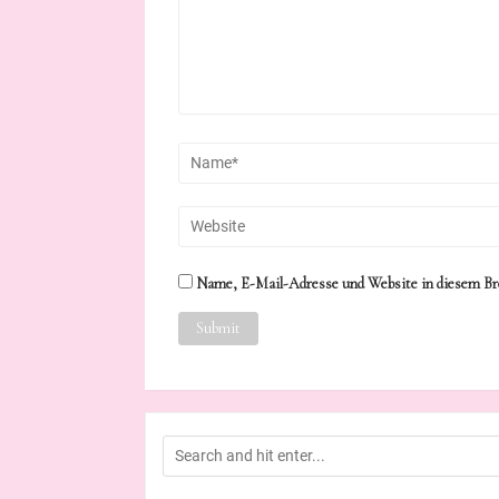
Name, E-Mail-Adresse und Website in diesem Br