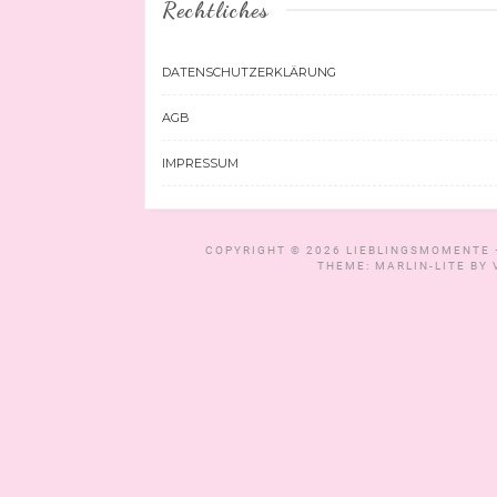
Rechtliches
DATENSCHUTZERKLÄRUNG
AGB
IMPRESSUM
COPYRIGHT © 2026
LIEBLINGSMOMENTE 
THEME: MARLIN-LITE BY