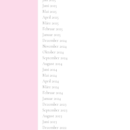
Juni 2025
Mai 2025
April 2025
März 2025
Februar 2025
Januar 2025
Dezember 2024
November 2024
Oktober 2024
September 2024
August 2024
Juni 2024
Mai 2024
April 2024
März 2024
Februar 2024
Januar 2024
Dezember 2023
September 2023
August 2023
Juni 2023
Dezember 2022