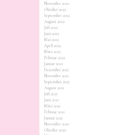
November 2022
Oktober 2022
September 2022
August 2022
Juli 2022
Juni 2022
Mai 2022
April 2022
März 2022
Februar 2022
Januar 2022
Dezember 2021
November 2021
September 2021
August 2021
Juli 2021
Juni 2021
März 2021
Februar 2021
Januar 2021
November 2020
Oktober 2020