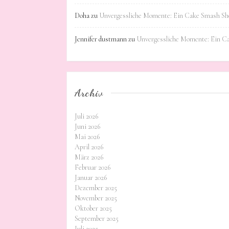
Doha
zu
Unvergessliche Momente: Ein Cake Smash Sho
Jennifer dustmann
zu
Unvergessliche Momente: Ein C
Archiv
Juli 2026
Juni 2026
Mai 2026
April 2026
März 2026
Februar 2026
Januar 2026
Dezember 2025
November 2025
Oktober 2025
September 2025
Juli 2025