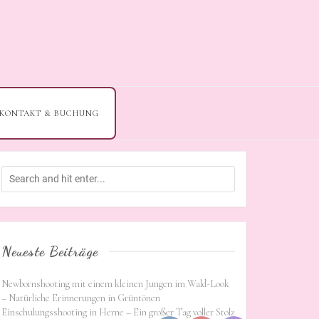
KONTAKT & BUCHUNG
Neueste Beiträge
Newbornshooting mit einem kleinen Jungen im Wald-Look
– Natürliche Erinnerungen in Grüntönen
Einschulungsshooting in Herne – Ein großer Tag voller Stolz