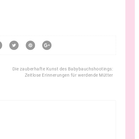
Die zauberhafte Kunst des Babybauchshootings:
Zeitlose Erinnerungen für werdende Mütter