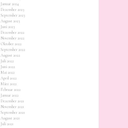
Januar 2024
Dezember 2023
September 2023
August 2023
Juni 2023
Dezember 2022
November 2022
Oktober 2022
September 2022
August 2022
Juli 2022
Juni 2022
Mai 2022
April 2022
März 2022
Februar 2022
Januar 2022
Dezember 2021
November 2021
September 2021
August 2021
Juli 2021