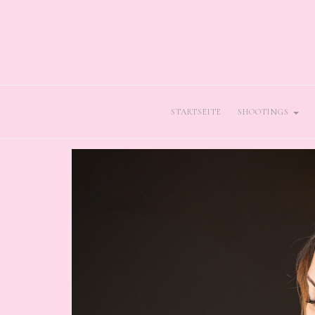
STARTSEITE
SHOOTINGS