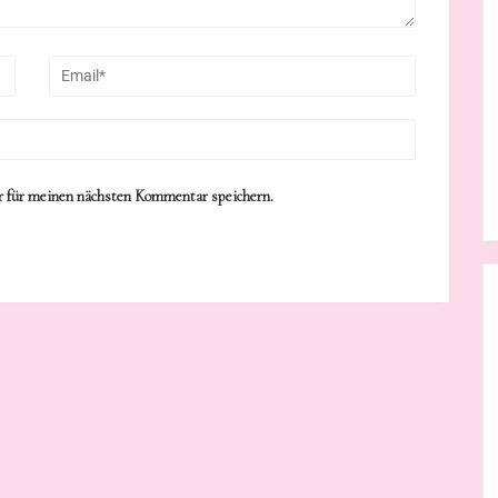
 für meinen nächsten Kommentar speichern.