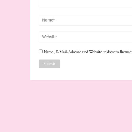
Name, E-Mail-Adresse und Website in diesem Browser