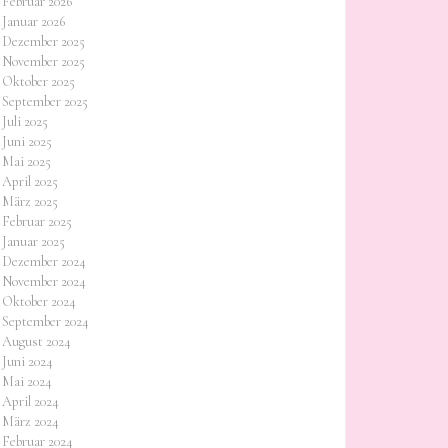
Februar 2026
Januar 2026
Dezember 2025
November 2025
Oktober 2025
September 2025
Juli 2025
Juni 2025
Mai 2025
April 2025
März 2025
Februar 2025
Januar 2025
Dezember 2024
November 2024
Oktober 2024
September 2024
August 2024
Juni 2024
Mai 2024
April 2024
März 2024
Februar 2024