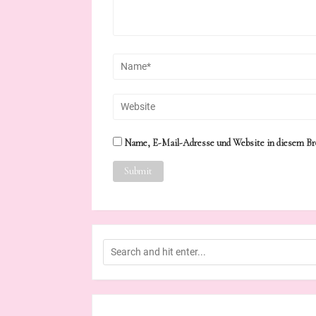
Name, E-Mail-Adresse und Website in diesem Br