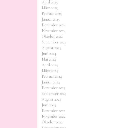
April 2025
März 2025
Februar 2025
Januar 2025
Dezember 2024
November 2024
Oktober 2024
September 2024
August 2024
Juni 2024
Mai 2024
April 2024
März 2024
Februar 2024
Januar 2024
Dezember 2023
September 2023
August 2023
Juni 2023
Dezember 2022
November 2022
Oktober 2022
September 2022