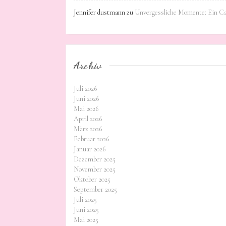
Jennifer dustmann
zu
Unvergessliche Momente: Ein C
Archiv
Juli 2026
Juni 2026
Mai 2026
April 2026
März 2026
Februar 2026
Januar 2026
Dezember 2025
November 2025
Oktober 2025
September 2025
Juli 2025
Juni 2025
Mai 2025