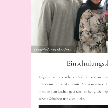
Einschulungsshooting
Einschulungss
Tolgahan ist so ein lieber Kerl. Zu seinem Ein
Brüder und seine Mama mit. Alle waren so stol
mich so zum Lachen gebracht. Es hat großen S
schöne Schulzeit und alles Liebe.