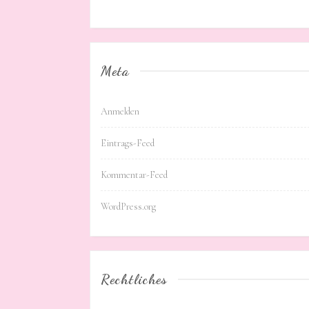
Meta
Anmelden
Eintrags-Feed
Kommentar-Feed
WordPress.org
Rechtliches