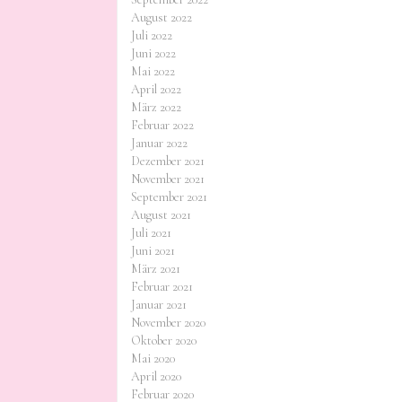
August 2022
Juli 2022
Juni 2022
Mai 2022
April 2022
März 2022
Februar 2022
Januar 2022
Dezember 2021
November 2021
September 2021
August 2021
Juli 2021
Juni 2021
März 2021
Februar 2021
Januar 2021
November 2020
Oktober 2020
Mai 2020
April 2020
Februar 2020