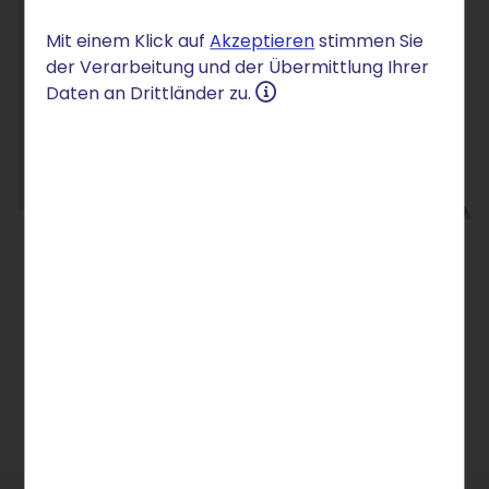
Mit einem Klick auf
Akzeptieren
stimmen Sie
der Verarbeitung und der Übermittlung Ihrer
Daten an Drittländer zu.