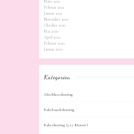
März 2021
Februar 2021
Januar 2021
November 2020
Oktober 2020
Mai 2020
April 2020
Februar 2020
Januar 2020
Kategorien
Abschlussshooting
Babybauchshooting
Babyshooting (3-12 Monate)