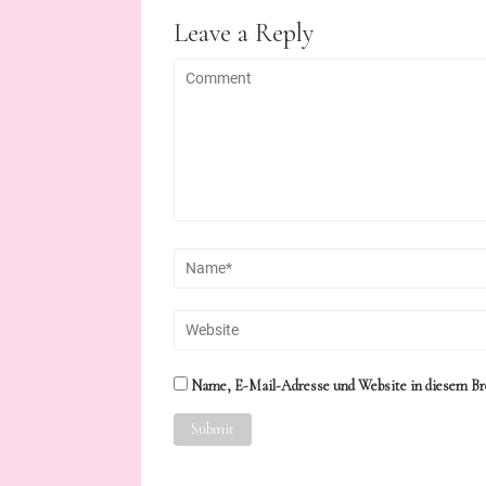
Leave a Reply
Name, E-Mail-Adresse und Website in diesem Br