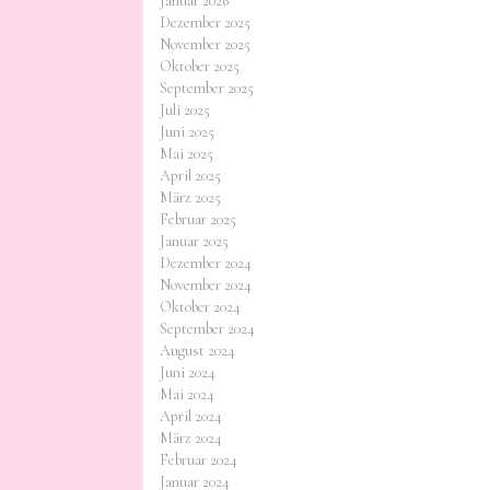
Januar 2026
Dezember 2025
November 2025
Oktober 2025
September 2025
Juli 2025
Juni 2025
Mai 2025
April 2025
März 2025
Februar 2025
Januar 2025
Dezember 2024
November 2024
Oktober 2024
September 2024
August 2024
Juni 2024
Mai 2024
April 2024
März 2024
Februar 2024
Januar 2024