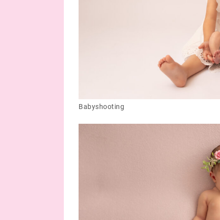
Babyshooting