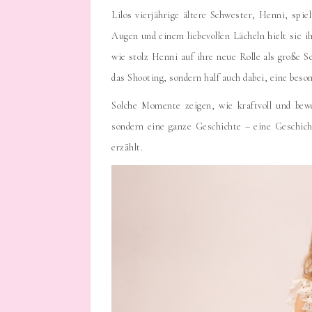
Lilos vierjährige ältere Schwester, Henni, spie
Augen und einem liebevollen Lächeln hielt sie i
wie stolz Henni auf ihre neue Rolle als große S
das Shooting, sondern half auch dabei, eine bes
Solche Momente zeigen, wie kraftvoll und bewe
sondern eine ganze Geschichte – eine Geschich
erzählt.