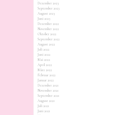
Dezember 2023
September 2023
August 2023
Juni 2023
Dezember 2022
November 2022
Oktober 2022
September 2022
August 2022
Juli 2022
Juni 2022
Mai 2022
April 2022
März 2022
Februar 2022
Januar 2022
Dezember 2021
November 2021
September 2021
August 2021
Juli 2021
Juni 2021