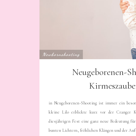
Newbornshooting
Neugeborenen-Sho
Kirmeszaube
in Neugeborenen-Shooting ist immer ein beso
kleine Lilo erblickte kurz vor der Cranger
diesjährigen Fest eine ganz neue Bedeutung für 
bunten Lichtern, fröhlichen Klängen und der Auf