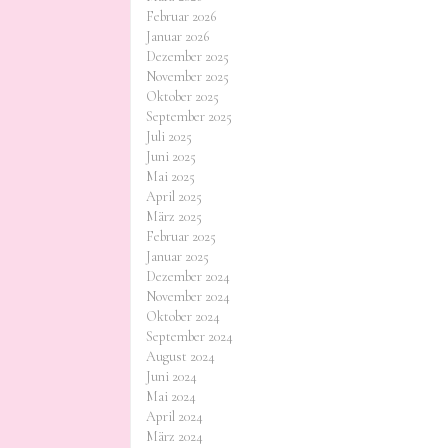
Februar 2026
Januar 2026
Dezember 2025
November 2025
Oktober 2025
September 2025
Juli 2025
Juni 2025
Mai 2025
April 2025
März 2025
Februar 2025
Januar 2025
Dezember 2024
November 2024
Oktober 2024
September 2024
August 2024
Juni 2024
Mai 2024
April 2024
März 2024