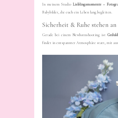
In meinem Studio
Lieblingsmomente – Fotogra
Babybilder, die euch ein Leben lang begleiten.
Sicherheit & Ruhe stehen an 
Gerade bei einem Newbornshooting ist
Geduld
findet in entspannter Atmosphäre statt, mit aus