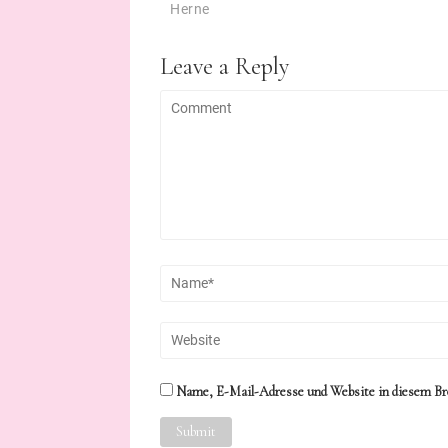
Herne
Leave a Reply
Name, E-Mail-Adresse und Website in diesem Br