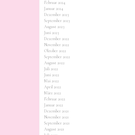
Februar 2024
Januar 2024
Dezember 2023
September 2023
August 2023
Juni 2023
Dezember 2022
November 2022
Oktober 2022
September 2022
August 2022
Juli 2022
Juni 2022
Mai 2022
April 2022
März 2022
Februar 2022
Januar 2022
Dezember 2021
November 2021
September 2021
August 2021