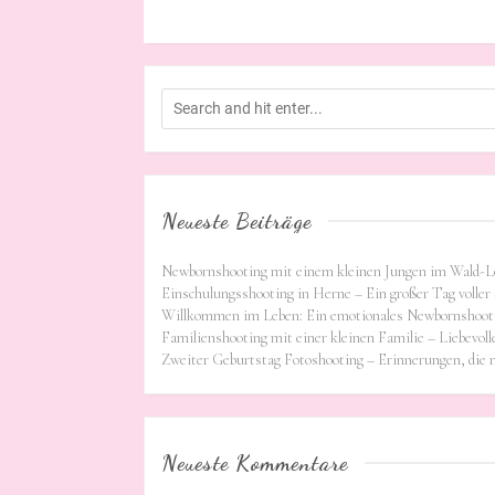
Neueste Beiträge
Newbornshooting mit einem kleinen Jungen im Wald-L
Einschulungsshooting in Herne – Ein großer Tag voller 
Willkommen im Leben: Ein emotionales Newbornshooti
Familienshooting mit einer kleinen Familie – Liebevoll
Zweiter Geburtstag Fotoshooting – Erinnerungen, die
Neueste Kommentare