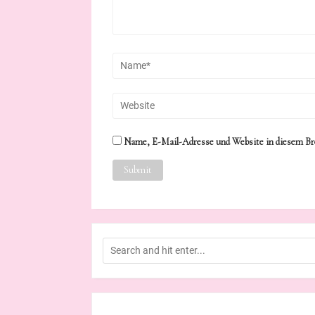
Name, E-Mail-Adresse und Website in diesem Br