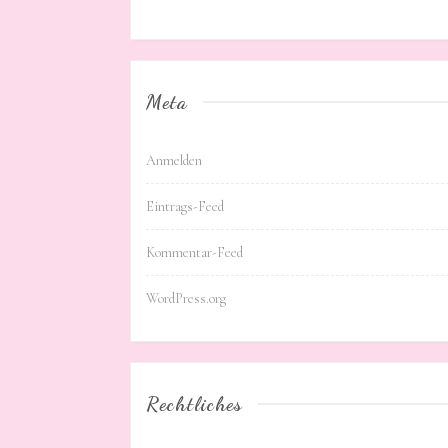
Meta
Anmelden
Eintrags-Feed
Kommentar-Feed
WordPress.org
Rechtliches