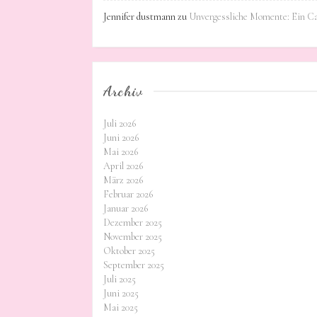
Jennifer dustmann
zu
Unvergessliche Momente: Ein C
Archiv
Juli 2026
Juni 2026
Mai 2026
April 2026
März 2026
Februar 2026
Januar 2026
Dezember 2025
November 2025
Oktober 2025
September 2025
Juli 2025
Juni 2025
Mai 2025