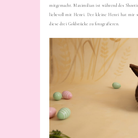
mitgemacht. Maximilian ist während des Shooti
liebevoll mit Henri. Der kleine Henri hat mir
diese drei Goldstücke zu fotografieren.