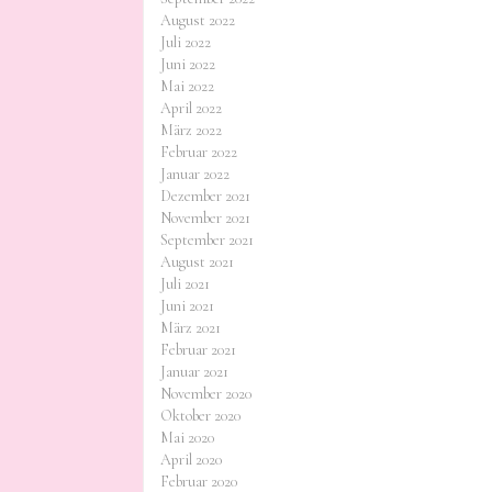
August 2022
Juli 2022
Juni 2022
Mai 2022
April 2022
März 2022
Februar 2022
Januar 2022
Dezember 2021
November 2021
September 2021
August 2021
Juli 2021
Juni 2021
März 2021
Februar 2021
Januar 2021
November 2020
Oktober 2020
Mai 2020
April 2020
Februar 2020