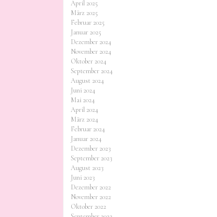
April 2025
März 2025
Februar 2025
Januar 2025
Dezember 2024
November 2024
Oktober 2024
September 2024
August 2024
Juni 2024
Mai 2024
April 2024
März 2024
Februar 2024
Januar 2024
Dezember 2023
September 2023
August 2023
Juni 2023
Dezember 2022
November 2022
Oktober 2022
September 2022