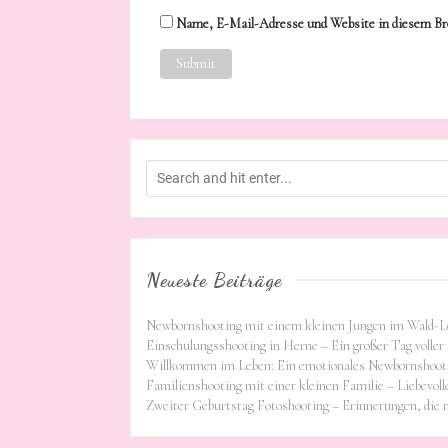
Name, E-Mail-Adresse und Website in diesem Br
Neueste Beiträge
Newbornshooting mit einem kleinen Jungen im Wald-L
Einschulungsshooting in Herne – Ein großer Tag voller 
Willkommen im Leben: Ein emotionales Newbornshooti
Familienshooting mit einer kleinen Familie – Liebevoll
Zweiter Geburtstag Fotoshooting – Erinnerungen, die