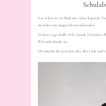
Schulab
Das Leben ist ein Buch mit vielen Kapiteln. 
im Leben eine jungen Heranwachsenden.
Du hast es geschafft, liebe Jannah. Du kannst al
Welt und erkunde sie.
Ich wünsche dir weiterhin alles alles Liebe und v