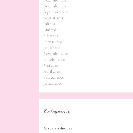
Dezember 2021
November 2021
September 2021
August 2021
Juli 2021
Juni 2021
März 2021
Februar 2021
Januar 2021
November 2020
Oktober 2020
Mai 2020
April 2020
Februar 2020
Januar 2020
Kategorien
Abschlussshooting