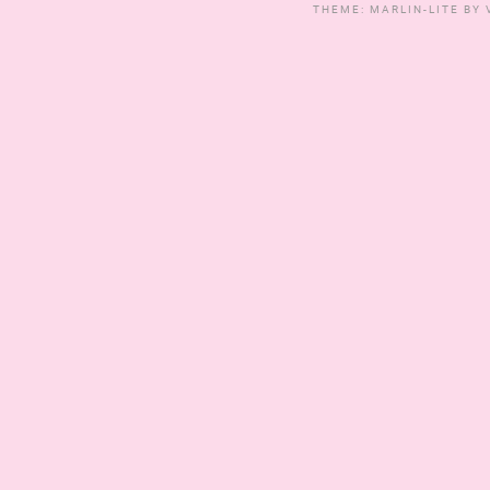
THEME: MARLIN-LITE BY