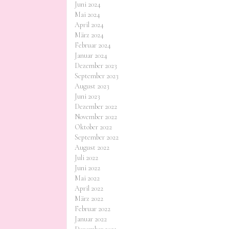
Juni 2024
Mai 2024
April 2024
März 2024
Februar 2024
Januar 2024
Dezember 2023
September 2023
August 2023
Juni 2023
Dezember 2022
November 2022
Oktober 2022
September 2022
August 2022
Juli 2022
Juni 2022
Mai 2022
April 2022
März 2022
Februar 2022
Januar 2022