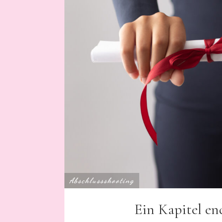
Abschlussshooting
Ein Kapitel en