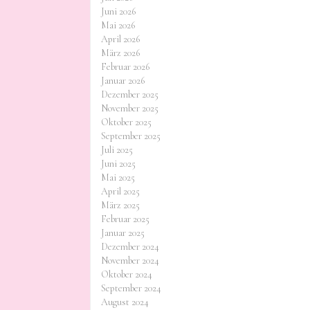
Juni 2026
Mai 2026
April 2026
März 2026
Februar 2026
Januar 2026
Dezember 2025
November 2025
Oktober 2025
September 2025
Juli 2025
Juni 2025
Mai 2025
April 2025
März 2025
Februar 2025
Januar 2025
Dezember 2024
November 2024
Oktober 2024
September 2024
August 2024