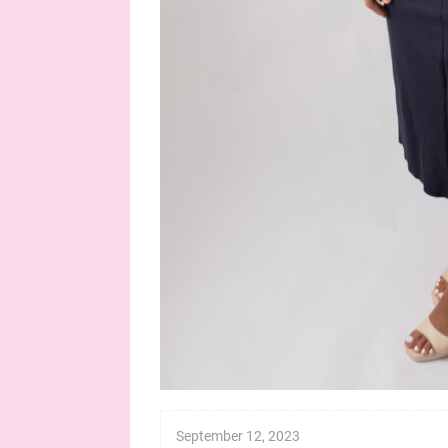
September 12, 2023