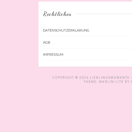
Rechtliches
DATENSCHUTZERKLÄRUNG
AGB
IMPRESSUM
COPYRIGHT © 2026
LIEBLINGSMOMENTE –
THEME: MARLIN-LITE BY