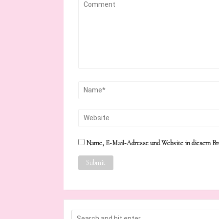
Name, E-Mail-Adresse und Website in diesem Br