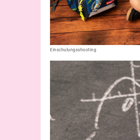
Einschulungsshooting