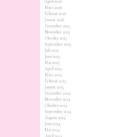
April 2026
März 2026
Februar 2026
Januar 2026
Dezember 2025
November 2025
Oktober 2025
September 2025
Juli 2025
Juni 2025
Mai 2025
April 2025
März 2025
Februar 2025
Januar 2025
Dezember 2024
November 2024
Oktober 2024
September 2024
August 2024
Juni 2024
Mai 2024
April 2024