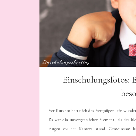
Einschulungsshooting
Einschulungsfotos: E
bes
Vor Kurzem hatte ich das Vergnügen, ein wunde
Es war ein unvergesslicher Moment, als der kle
Augen vor der Kamera stand. Gemeinsam hab