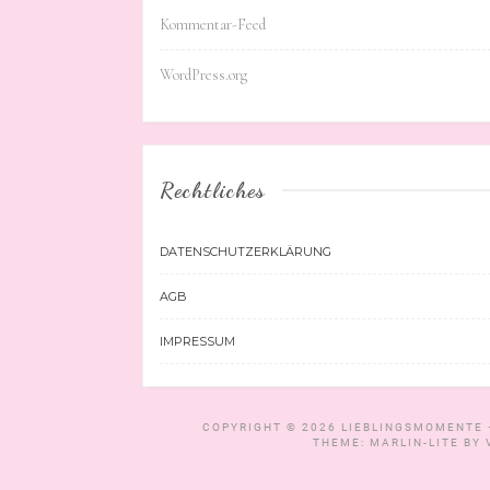
Kommentar-Feed
WordPress.org
Rechtliches
DATENSCHUTZERKLÄRUNG
AGB
IMPRESSUM
COPYRIGHT © 2026
LIEBLINGSMOMENTE 
THEME: MARLIN-LITE BY