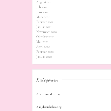
August 2021
Juli 2021
Juni 2021
März 2021
Februar 2021
Januar 2021
November 2020
Oktober 2020
Mai 2020
April 2020
Februar 2020
Januar 2020
Kategorien
Abschlussshooting
Babybauchshooting