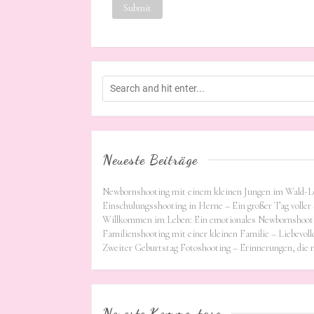
Neueste Beiträge
Newbornshooting mit einem kleinen Jungen im Wald-L
Einschulungsshooting in Herne – Ein großer Tag voller 
Willkommen im Leben: Ein emotionales Newbornshooti
Familienshooting mit einer kleinen Familie – Liebevoll
Zweiter Geburtstag Fotoshooting – Erinnerungen, die
Neueste Kommentare