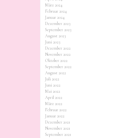
März 2024
Februar 2024
Januar 2024
Dezember 2023
September 2023
August 2023
Juni 2023
Dezember 2022
November 2022
Oktober 2022
September 2022
August 2022
Juli 2022
Juni 2022
Mai 2022
April 2022
März 2022
Februar 2022
Januar 2022
Dezember 2021
November 2021
September 2021