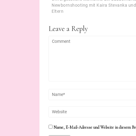
Newbornshooting mit Kaira Stevanka und
Eltern
Leave a Reply
Name, E-Mail-Adresse und Website in diesem Br