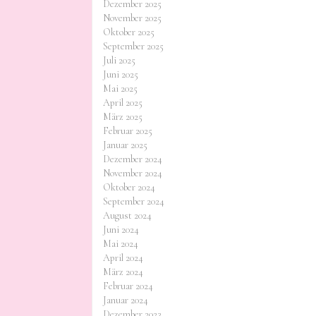
Dezember 2025
November 2025
Oktober 2025
September 2025
Juli 2025
Juni 2025
Mai 2025
April 2025
März 2025
Februar 2025
Januar 2025
Dezember 2024
November 2024
Oktober 2024
September 2024
August 2024
Juni 2024
Mai 2024
April 2024
März 2024
Februar 2024
Januar 2024
Dezember 2023