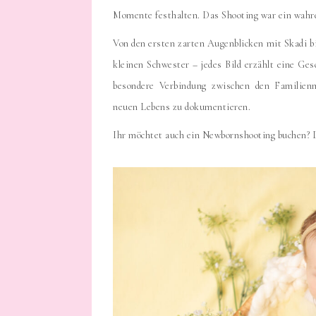
Momente festhalten. Das Shooting war ein wahres
Von den ersten zarten Augenblicken mit Skadi bi
kleinen Schwester – jedes Bild erzählt eine Ge
besondere Verbindung zwischen den Familienm
neuen Lebens zu dokumentieren.
Ihr möchtet auch ein Newbornshooting buchen? 