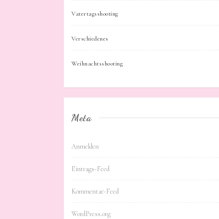
Vatertagsshooting
Verschiedenes
Weihnachtsshooting
Meta
Anmelden
Eintrags-Feed
Kommentar-Feed
WordPress.org