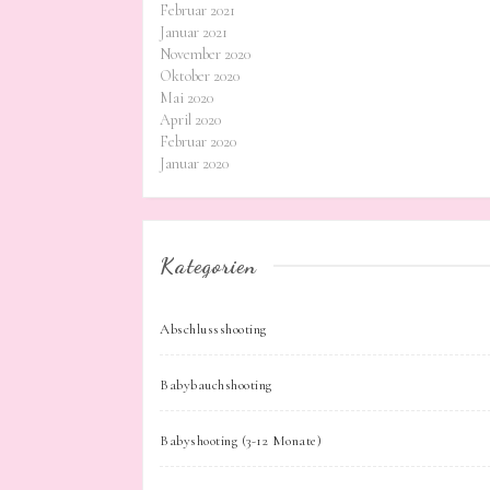
Februar 2021
Januar 2021
November 2020
Oktober 2020
Mai 2020
April 2020
Februar 2020
Januar 2020
Kategorien
Abschlussshooting
Babybauchshooting
Babyshooting (3-12 Monate)