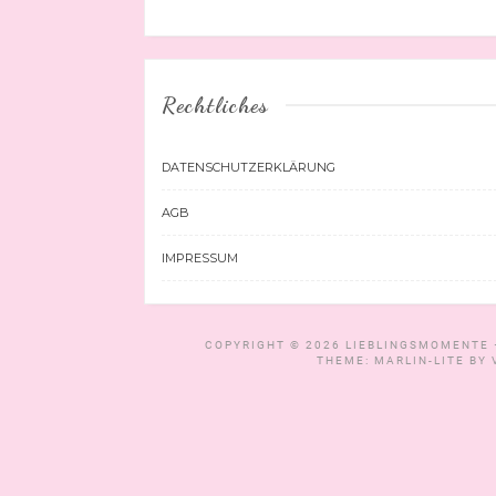
Rechtliches
DATENSCHUTZERKLÄRUNG
AGB
IMPRESSUM
COPYRIGHT © 2026
LIEBLINGSMOMENTE 
THEME: MARLIN-LITE BY