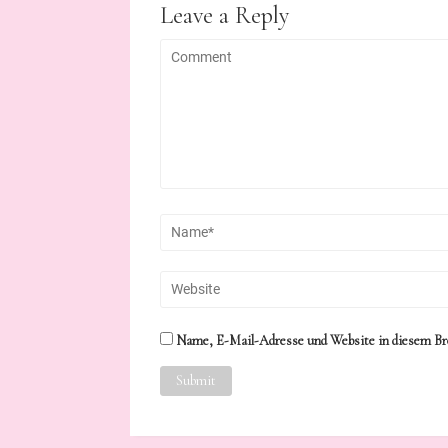
Leave a Reply
Name, E-Mail-Adresse und Website in diesem Br