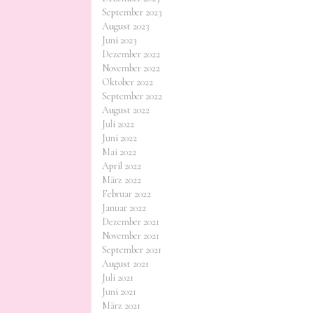
September 2023
August 2023
Juni 2023
Dezember 2022
November 2022
Oktober 2022
September 2022
August 2022
Juli 2022
Juni 2022
Mai 2022
April 2022
März 2022
Februar 2022
Januar 2022
Dezember 2021
November 2021
September 2021
August 2021
Juli 2021
Juni 2021
März 2021